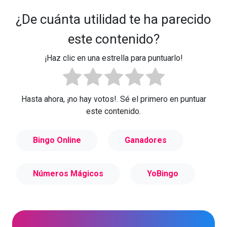
¿De cuánta utilidad te ha parecido
este contenido?
¡Haz clic en una estrella para puntuarlo!
Hasta ahora, ¡no hay votos!. Sé el primero en puntuar
este contenido.
Bingo Online
Ganadores
Números Mágicos
YoBingo