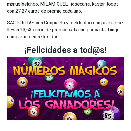
manuelbelando, MILAMIGUEL, josecarre, kastar; todos
con 27,27 euros de premio cada uno.
SACTORLIAS con Crispuleta y pieldeotoo con pilarin7 se
llevan 13,63 euros de premio cada uno por cantar bingo
compartido entre los dos.
¡Felicidades a tod@s!