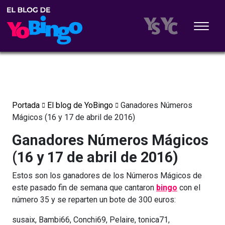
Portada
El blog de YoBingo
Ganadores Números
Mágicos (16 y 17 de abril de 2016)
Ganadores Números Mágicos
(16 y 17 de abril de 2016)
Estos son los ganadores de los Números Mágicos de
este pasado fin de semana que cantaron
bingo
con el
número 35 y se reparten un bote de 300 euros:
susaix, Bambi66, Conchi69, Pelaire, tonica71,