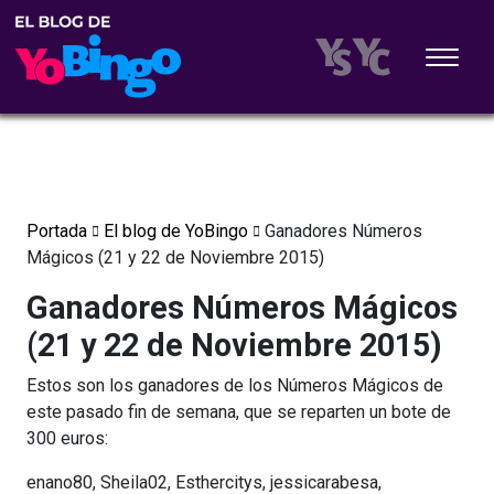
Portada
El blog de YoBingo
Ganadores Números
Mágicos (21 y 22 de Noviembre 2015)
Ganadores Números Mágicos
(21 y 22 de Noviembre 2015)
Estos son los ganadores de los Números Mágicos de
este pasado fin de semana, que se reparten un bote de
300 euros:
enano80, Sheila02, Esthercitys, jessicarabesa,