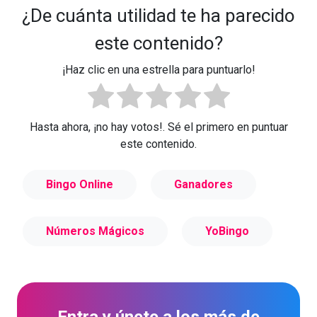
¿De cuánta utilidad te ha parecido
este contenido?
¡Haz clic en una estrella para puntuarlo!
Hasta ahora, ¡no hay votos!. Sé el primero en puntuar
este contenido.
Bingo Online
Ganadores
Números Mágicos
YoBingo