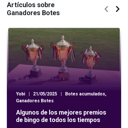
Artículos sobre
Ganadores Botes
Yobi
|
21/05/2025
|
Botes acumulados
,
Ganadores Botes
Algunos de los mejores premios
de bingo de todos los tiempos