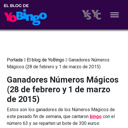
Portada
El blog de YoBingo
Ganadores Números
Mágicos (28 de febrero y 1 de marzo de 2015)
Ganadores Números Mágicos
(28 de febrero y 1 de marzo
de 2015)
Estos son los ganadores de los Números Mágicos de
este pasado fin de semana, que cantaron
bingo
con el
número 63 y se reparten un bote de 300 euros: