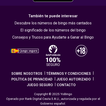
También te puede interesar
Descubre los números de bingo más cantados
El significado de los números del bingo
Consejos y Trucos para Ayudarte a Ganar al Bingo
SOBRE NOSOTROS
TÉRMINOS Y CONDICIONES
POLÍTICA DE PRIVACIDAD
JUEGO AUTORIZADO
JUEGO SEGURO
CONTACTO
Copyright © 2025 YoBingo
Operado por Rank Digital Ceuta S.A.U., autorizada y regulada por el
Gobierno español.