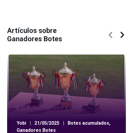
Artículos sobre
Ganadores Botes
Yobi
|
21/05/2025
|
Botes acumulados
,
Ganadores Botes