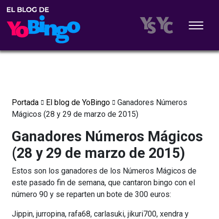
Portada
El blog de YoBingo
Ganadores Números
Mágicos (28 y 29 de marzo de 2015)
Ganadores Números Mágicos
(28 y 29 de marzo de 2015)
Estos son los ganadores de los Números Mágicos de
este pasado fin de semana, que cantaron bingo con el
número 90 y se reparten un bote de 300 euros:
Jippin, jurropina, rafa68, carlasuki, jikuri700, xendra y