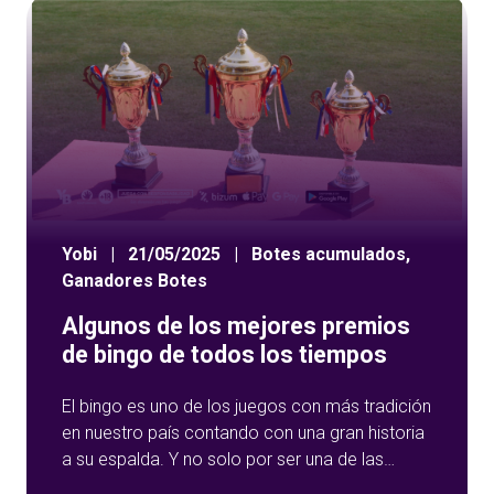
Yobi
|
21/05/2025
|
Botes acumulados
,
Ganadores Botes
Algunos de los mejores premios
de bingo de todos los tiempos
El bingo es uno de los juegos con más tradición
en nuestro país contando con una gran historia
a su espalda. Y no solo por ser una de las
opciones que más éxito tiene en nuestro portal