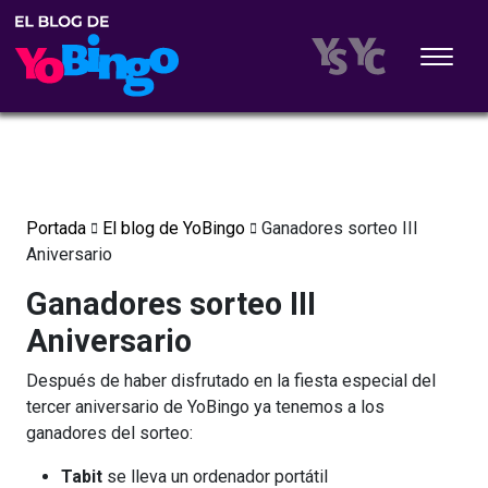
Portada
El blog de YoBingo
Ganadores sorteo III
Aniversario
Ganadores sorteo III
Aniversario
Después de haber disfrutado en la fiesta especial del
tercer aniversario de YoBingo ya tenemos a los
ganadores del sorteo:
Tabit
se lleva un ordenador portátil