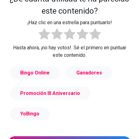
este contenido?
¡Haz clic en una estrella para puntuarlo!
Hasta ahora, ¡no hay votos!. Sé el primero en puntuar
este contenido.
Bingo Online
Ganadores
Promoción III Aniversario
YoBingo