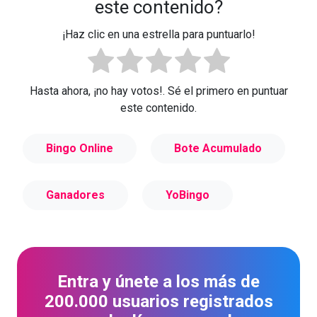
este contenido?
¡Haz clic en una estrella para puntuarlo!
Hasta ahora, ¡no hay votos!. Sé el primero en puntuar
este contenido.
Bingo Online
Bote Acumulado
Ganadores
YoBingo
Entra y únete a los más de
200.000 usuarios registrados