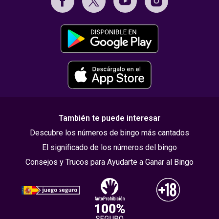
También te puede interesar
Descubre los números de bingo más cantados
El significado de los números del bingo
Consejos y Trucos para Ayudarte a Ganar al Bingo