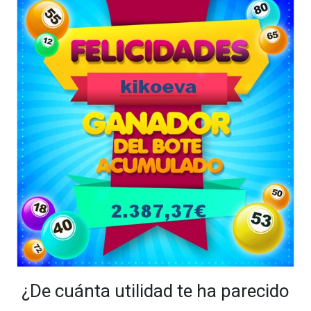
¿De cuánta utilidad te ha parecido