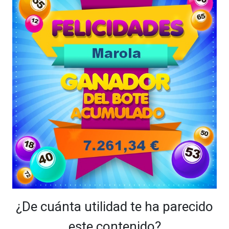
¿De cuánta utilidad te ha parecido
este contenido?