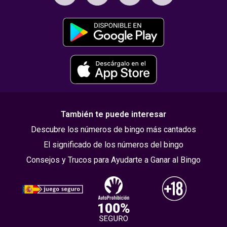
También te puede interesar
Descubre los números de bingo más cantados
El significado de los números del bingo
Consejos y Trucos para Ayudarte a Ganar al Bingo