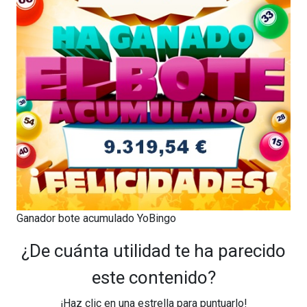
Ganador bote acumulado YoBingo
¿De cuánta utilidad te ha parecido
este contenido?
¡Haz clic en una estrella para puntuarlo!