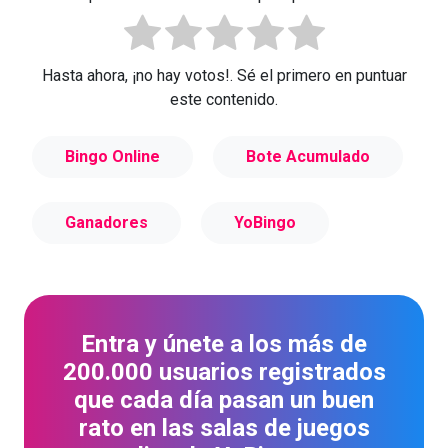
Hasta ahora, ¡no hay votos!. Sé el primero en puntuar
este contenido.
Bingo Online
Bote Acumulado
Ganadores
YoBingo
Entra y únete a los más de
200.000 usuarios registrados
que cada día pasan un buen
rato en las salas de juegos