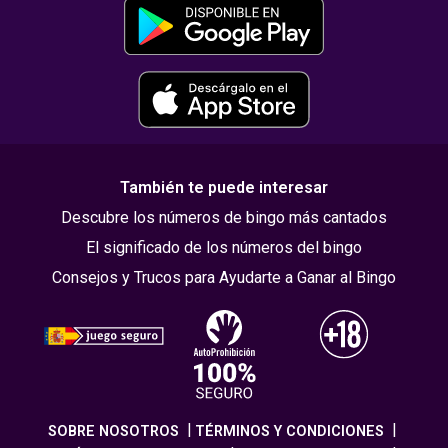
También te puede interesar
Descubre los números de bingo más cantados
El significado de los números del bingo
Consejos y Trucos para Ayudarte a Ganar al Bingo
SOBRE NOSOTROS
TÉRMINOS Y CONDICIONES