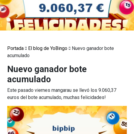
Portada
El blog de YoBingo
Nuevo ganador bote
acumulado
Nuevo ganador bote
acumulado
Este pasado viernes mangarau se llevó los 9.060,37
euros del bote acumulado, muchas felicidades!