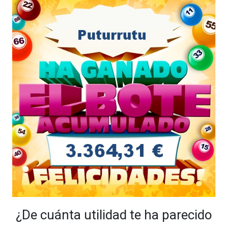
¿De cuánta utilidad te ha parecido