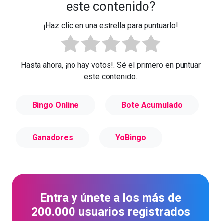
este contenido?
¡Haz clic en una estrella para puntuarlo!
Hasta ahora, ¡no hay votos!. Sé el primero en puntuar
este contenido.
Bingo Online
Bote Acumulado
Ganadores
YoBingo
Entra y únete a los más de
200.000 usuarios registrados