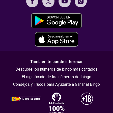
También te puede interesar
Descubre los números de bingo más cantados
El significado de los números del bingo
Consejos y Trucos para Ayudarte a Ganar al Bingo