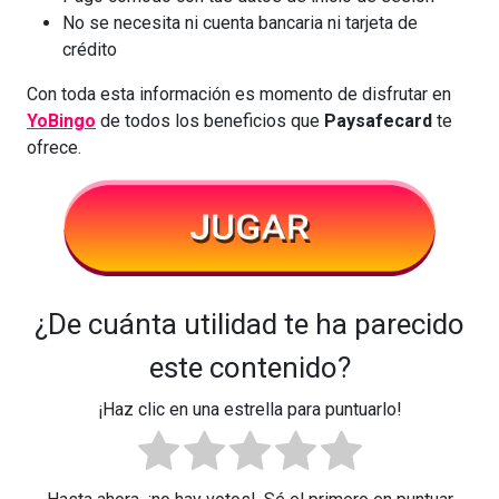
No se necesita ni cuenta bancaria ni tarjeta de
crédito
Con toda esta información es momento de disfrutar en
YoBingo
de todos los beneficios que
Paysafecard
te
ofrece.
¿De cuánta utilidad te ha parecido
este contenido?
¡Haz clic en una estrella para puntuarlo!