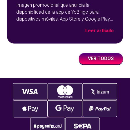
Imagen promocional que anuncia la
disponibilidad de la app de YoBingo para
dispositivos móviles: App Store y Google Play
sobre un fondo azul con detalles geométricos.
Leer artículo
VER TODOS