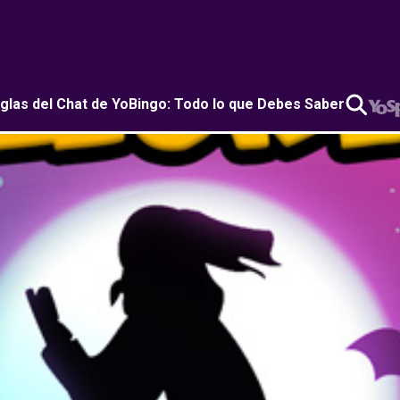
glas del Chat de YoBingo: Todo lo que Debes Saber