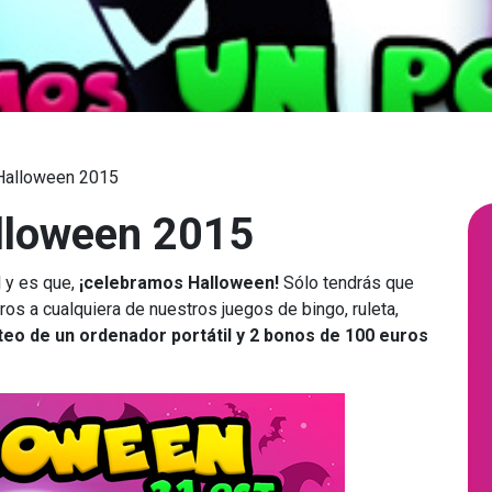
 Halloween 2015
alloween 2015
l y es que,
¡celebramos Halloween!
Sólo tendrás que
ros a cualquiera de nuestros juegos de bingo, ruleta,
teo de un ordenador portátil y 2 bonos de 100 euros