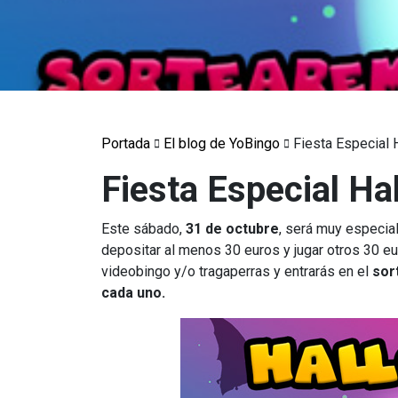
Portada
El blog de YoBingo
Fiesta Especial
Fiesta Especial H
Este sábado,
31 de octubre
, será muy especia
depositar al menos 30 euros y jugar otros 30 eu
videobingo y/o tragaperras y entrarás en el
sor
cada uno.