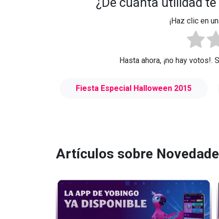
¿De cuánta utilidad te
¡Haz clic en un
Hasta ahora, ¡no hay votos!. 
Fiesta Especial Halloween 2015
Artículos sobre Novedad