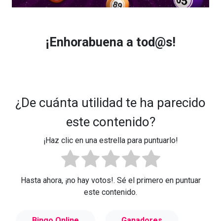
¡Enhorabuena a tod@s!
¿De cuánta utilidad te ha parecido
este contenido?
¡Haz clic en una estrella para puntuarlo!
Hasta ahora, ¡no hay votos!. Sé el primero en puntuar
este contenido.
Bingo Online
Ganadores