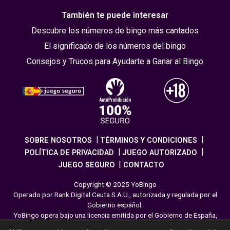
También te puede interesar
Descubre los números de bingo más cantados
El significado de los números del bingo
Consejos y Trucos para Ayudarte a Ganar al Bingo
SOBRE NOSOTROS
TÉRMINOS Y CONDICIONES
POLÍTICA DE PRIVACIDAD
JUEGO AUTORIZADO
JUEGO SEGURO
CONTACTO
Copyright © 2025 YoBingo
Operado por Rank Digital Ceuta S.A.U., autorizada y regulada por el
Gobierno español.
YoBingo opera bajo una licencia emitida por el Gobierno de España,
cumpliendo con todas las normativas de seguridad y