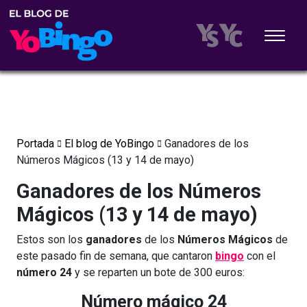
Portada
El blog de YoBingo
Ganadores de los
Números Mágicos (13 y 14 de mayo)
Ganadores de los Números
Mágicos (13 y 14 de mayo)
Estos son los
ganadores
de los
Números Mágicos
de
este pasado fin de semana, que cantaron
bingo
con el
número 24
y se reparten un bote de 300 euros:
Número mágico 24