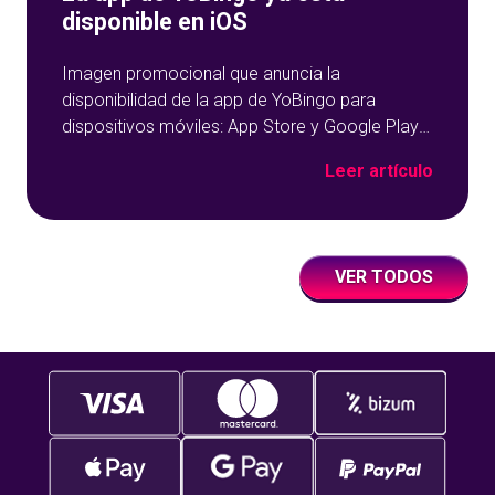
disponible en iOS
Imagen promocional que anuncia la
disponibilidad de la app de YoBingo para
dispositivos móviles: App Store y Google Play
sobre un fondo azul con detalles geométricos.
Leer artículo
VER TODOS