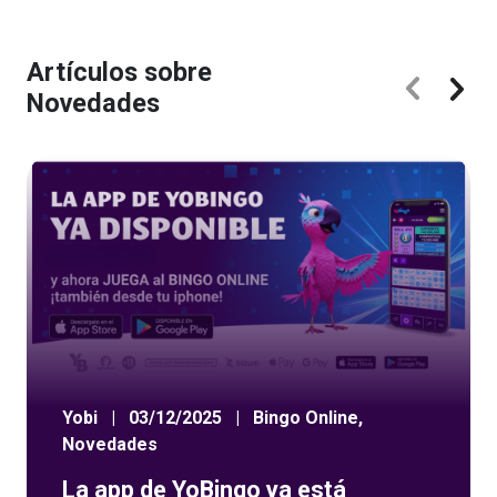
Artículos sobre
Novedades
Yobi
|
03/12/2025
|
Bingo Online
,
Novedades
La app de YoBingo ya está