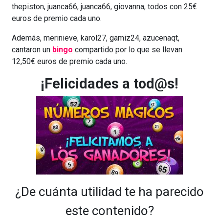
thepiston, juanca66, juanca66, giovanna, todos con 25€
euros de premio cada uno.
Además, merinieve, karol27, gamiz24, azucenaqt,
cantaron un
bingo
compartido por lo que se llevan
12,50€ euros de premio cada uno.
¡Felicidades a tod@s!
¿De cuánta utilidad te ha parecido
este contenido?