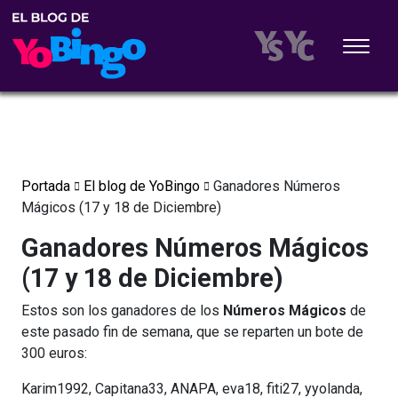
Portada
El blog de YoBingo
Ganadores Números
Mágicos (17 y 18 de Diciembre)
Ganadores Números Mágicos
(17 y 18 de Diciembre)
Estos son los ganadores de los
Números Mágicos
de
este pasado fin de semana, que se reparten un bote de
300 euros:
Karim1992, Capitana33, ANAPA, eva18, fiti27, yyolanda,