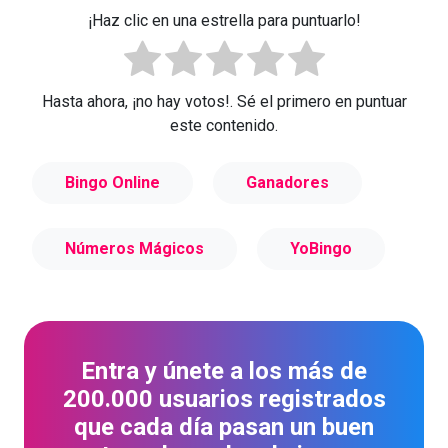
¡Haz clic en una estrella para puntuarlo!
Hasta ahora, ¡no hay votos!. Sé el primero en puntuar
este contenido.
Bingo Online
Ganadores
Números Mágicos
YoBingo
Entra y únete a los más de
200.000 usuarios registrados
que cada día pasan un buen