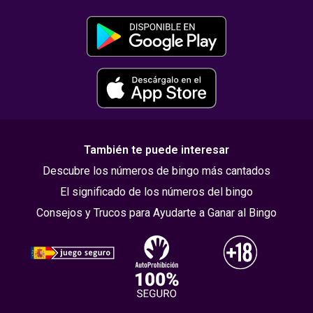
También te puede interesar
Descubre los números de bingo más cantados
El significado de los números del bingo
Consejos y Trucos para Ayudarte a Ganar al Bingo