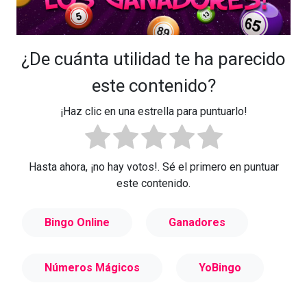
¿De cuánta utilidad te ha parecido
este contenido?
¡Haz clic en una estrella para puntuarlo!
Hasta ahora, ¡no hay votos!. Sé el primero en puntuar
este contenido.
Bingo Online
Ganadores
Números Mágicos
YoBingo