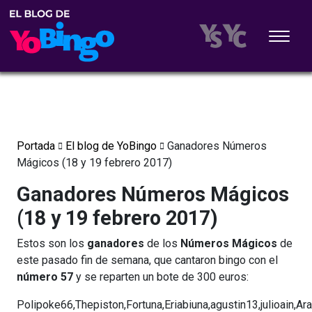
Portada
El blog de YoBingo
Ganadores Números
Mágicos (18 y 19 febrero 2017)
Ganadores Números Mágicos
(18 y 19 febrero 2017)
Estos son los
ganadores
de los
Números Mágicos
de
este pasado fin de semana, que cantaron bingo con el
número 57
y se reparten un bote de 300 euros:
Polipoke66,Thepiston,Fortuna,Eriabiuna,agustin13,julioain,Ara