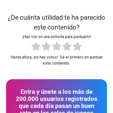
¿De cuánta utilidad te ha parecido
este contenido?
¡Haz clic en una estrella para puntuarlo!
Hasta ahora, ¡no hay votos!. Sé el primero en puntuar
este contenido.
Entra y únete a los más de
200.000 usuarios registrados
que cada día pasan un buen
rato en las salas de juegos