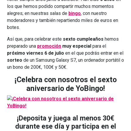
los que hemos podido compartir muchos momentos
alegres; en nuestras salas de
bingo
, con nuestro
moderadores y también repartiendo miles de euros en
botes.
Así que, para celebrar este
sexto cumpleaños
hemos
preparado una
promoción
muy especial
para el
próximo viernes 6 de julio
en el que podrás entrar en el
sorteo
de un Samsung Galaxy S7, un ordenador portátil o
un bono de 200€, 100€ y 50€.
¡Celebra con nosotros el sexto
aniversario de YoBingo!
¡Deposita y juega al menos 30€
durante ese día y participa en el