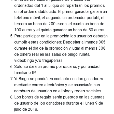
ordenados del 1 al 5, que se repartirán los premios
en el orden establecido. El primer ganador ganará un
teléfono móvil, el segundo un ordenador portátil, el
tercero un bono de 200 euros, el cuarto un bono de
100 euros y el quinto ganador un bono de 50 euros.
Para participar en la promoción los usuarios deberán
cumplir estas condiciones: Depositar al menos 30€
durante el día de la promoción y jugar al menos 30€
de dinero real en las salas de bingo, ruleta,
videobingo y/o tragaperras.
Sólo se dará un premio por usuario, y por unidad
familiar o IP.
YoBingo se pondrá en contacto con los ganadores
mediante correo electrónico y se anunciarán sus
nombres de usuarios en el blog y redes sociales.
Los bonos de regalo serán puestos en las cuentas
de usuario de los ganadores durante el lunes 9 de
julio de 2018.