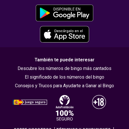
También te puede interesar
Descubre los números de bingo más cantados
El significado de los números del bingo
Consejos y Trucos para Ayudarte a Ganar al Bingo