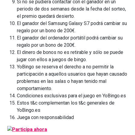
Si no se pudiera contactar con el ganador en un
periodo de dos semanas desde la fecha del sorteo,
el premio quedará desierto.
El ganador del Samsung Galaxy S7 podrá cambiar su
regalo por un bono de 200€.
El ganador del ordenador portátil podrá cambiar su
regalo por un bono de 200€.
El dinero de bonos no es retirable y sólo se puede
jugar con ellos a juegos de bingo.
YoBingo se reserva el derecho a no permitir la
participación a aquellos usuarios que hayan causado
problemas en las salas o hayan tenido mal
comportamiento.
Condiciones exclusivas para el juego en YoBingo.es
Estos t&c complementan los t&c generales de
YoBingo.es
Juega con responsabilidad