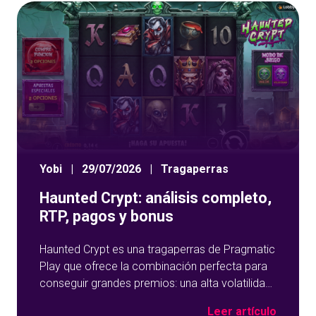
Yobi
|
29/07/2026
|
Tragaperras
Haunted Crypt: análisis completo,
RTP, pagos y bonus
Haunted Crypt es una tragaperras de Pragmatic
Play que ofrece la combinación perfecta para
conseguir grandes premios: una alta volatilidad,
multiplicadores que se acumulan y una función
Leer artículo