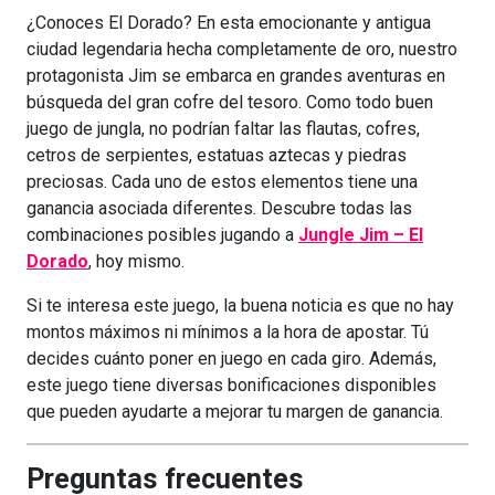
¿Conoces El Dorado? En esta emocionante y antigua
ciudad legendaria hecha completamente de oro, nuestro
protagonista Jim se embarca en grandes aventuras en
búsqueda del gran cofre del tesoro. Como todo buen
juego de jungla, no podrían faltar las flautas, cofres,
cetros de serpientes, estatuas aztecas y piedras
preciosas. Cada uno de estos elementos tiene una
ganancia asociada diferentes. Descubre todas las
combinaciones posibles jugando a
Jungle Jim – El
Dorado
, hoy mismo.
Si te interesa este juego, la buena noticia es que no hay
montos máximos ni mínimos a la hora de apostar. Tú
decides cuánto poner en juego en cada giro. Además,
este juego tiene diversas bonificaciones disponibles
que pueden ayudarte a mejorar tu margen de ganancia.
Preguntas frecuentes