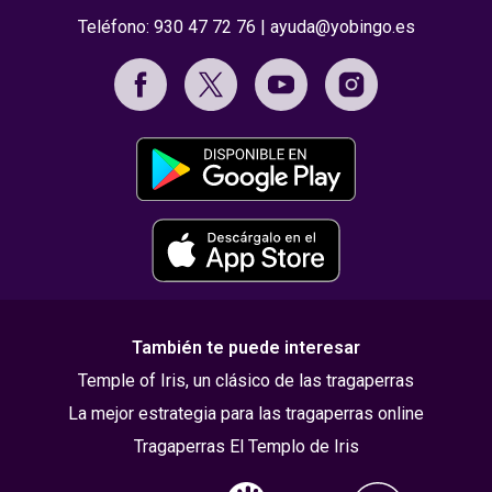
Teléfono:
930 47 72 76
|
ayuda@yobingo.es
También te puede interesar
Temple of Iris, un clásico de las tragaperras
La mejor estrategia para las tragaperras online
Tragaperras El Templo de Iris