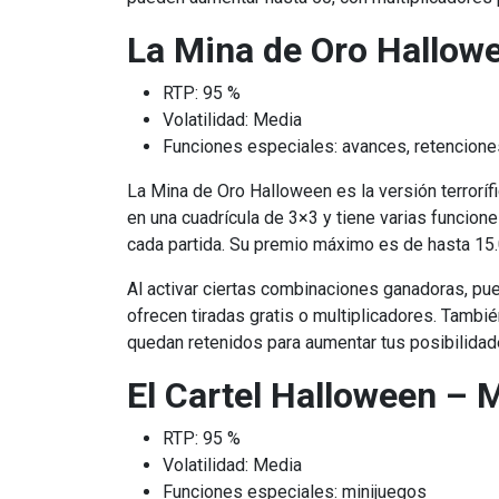
La Mina de Oro Hallo
RTP: 95 %
Volatilidad: Media
Funciones especiales: avances, retenciones,
La Mina de Oro Halloween es la versión terrorí
en una cuadrícula de 3×3 y tiene varias funcion
cada partida. Su premio máximo es de hasta 15.
Al activar ciertas combinaciones ganadoras, p
ofrecen tiradas gratis o multiplicadores. Tambi
quedan retenidos para aumentar tus posibilida
El Cartel Halloween –
RTP: 95 %
Volatilidad: Media
Funciones especiales: minijuegos