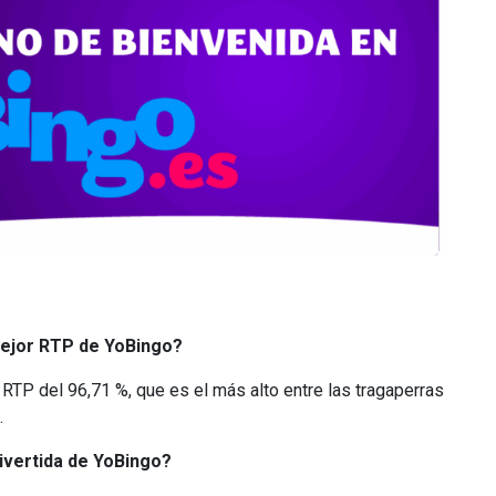
mejor RTP de YoBingo?
RTP del 96,71 %, que es el más alto entre las tragaperras
.
ivertida de YoBingo?