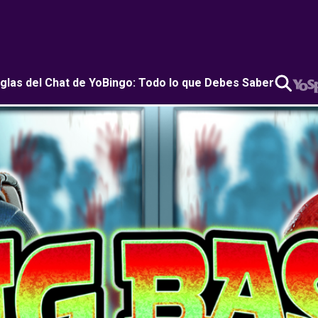
glas del Chat de YoBingo: Todo lo que Debes Saber