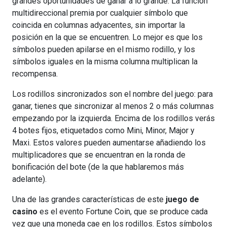
grandes oportunidades de ganar a lo grande. La función
multidireccional premia por cualquier símbolo que
coincida en columnas adyacentes, sin importar la
posición en la que se encuentren. Lo mejor es que los
símbolos pueden apilarse en el mismo rodillo, y los
símbolos iguales en la misma columna multiplican la
recompensa.
Los rodillos sincronizados son el nombre del juego: para
ganar, tienes que sincronizar al menos 2 o más columnas
empezando por la izquierda. Encima de los rodillos verás
4 botes fijos, etiquetados como Mini, Minor, Major y
Maxi. Estos valores pueden aumentarse añadiendo los
multiplicadores que se encuentran en la ronda de
bonificación del bote (de la que hablaremos más
adelante).
Una de las grandes características de este
juego de
casino
es el evento Fortune Coin, que se produce cada
vez que una moneda cae en los rodillos. Estos símbolos