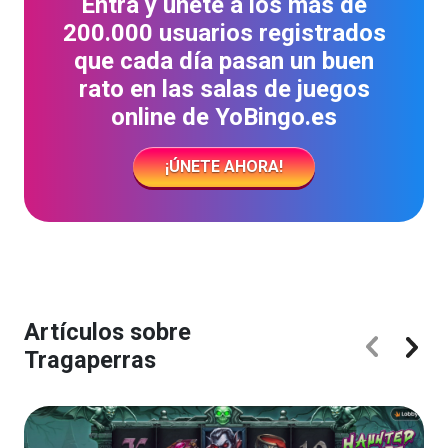
Entra y únete a los más de
200.000 usuarios registrados
que cada día pasan un buen
rato en las salas de juegos
online de YoBingo.es
¡ÚNETE AHORA!
Artículos sobre
Tragaperras