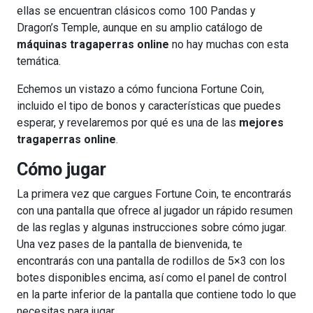
ellas se encuentran clásicos como 100 Pandas y
Dragon’s Temple, aunque en su amplio catálogo de
máquinas
tragaperras online
no hay muchas con esta
temática.
Echemos un vistazo a cómo funciona Fortune Coin,
incluido el tipo de bonos y características que puedes
esperar, y revelaremos por qué es una de las
mejores
tragaperras online
.
Cómo jugar
La primera vez que cargues Fortune Coin, te encontrarás
con una pantalla que ofrece al jugador un rápido resumen
de las reglas y algunas instrucciones sobre cómo jugar.
Una vez pases de la pantalla de bienvenida, te
encontrarás con una pantalla de rodillos de 5×3 con los
botes disponibles encima, así como el panel de control
en la parte inferior de la pantalla que contiene todo lo que
necesitas para jugar.