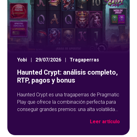
Yobi
|
29/07/2026
|
Tragaperras
Haunted Crypt: análisis completo,
RTP, pagos y bonus
Haunted Crypt es una tragaperras de Pragmatic
Play que ofrece la combinación perfecta para
conseguir grandes premios: una alta volatilidad,
multiplicadores que se acumulan y una función
Leer artículo
de giros gratis muy potente. En esta reseña
sobre Haunted Crypt, analizamos todo lo que