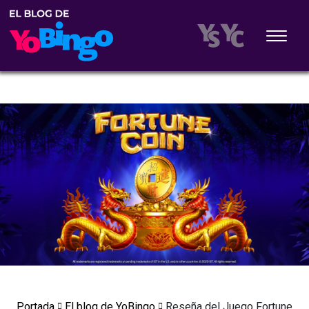
Portada
El blog de YoBingo
Reseña del Juego Fortune