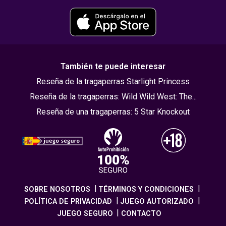
También te puede interesar
Reseña de la tragaperras Starlight Princess
Reseña de la tragaperras: Wild Wild West: The...
Reseña de una tragaperras: 5 Star Knockout
SOBRE NOSOTROS
TÉRMINOS Y CONDICIONES
POLÍTICA DE PRIVACIDAD
JUEGO AUTORIZADO
JUEGO SEGURO
CONTACTO