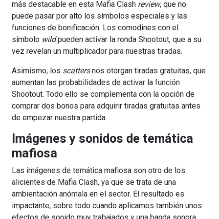
más destacable en esta Mafia Clash
review
, que no
puede pasar por alto los símbolos especiales y las
funciones de bonificación. Los comodines con el
símbolo
wild
pueden activar la ronda Shootout, que a su
vez revelan un multiplicador para nuestras tiradas.
Asimismo, los
scatters
nos otorgan tiradas gratuitas, que
aumentan las probabilidades de activar la función
Shootout. Todo ello se complementa con la opción de
comprar dos bonos para adquirir tiradas gratuitas antes
de empezar nuestra partida.
Imágenes y sonidos de temática
mafiosa
Las imágenes de temática mafiosa son otro de los
alicientes de Mafia Clash, ya que se trata de una
ambientación anómala en el sector. El resultado es
impactante, sobre todo cuando aplicamos también unos
efectos de sonido muy trabajados y una banda sonora