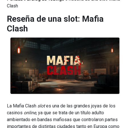
Clash
Reseña de una slot: Mafia
Clash
La Mafia Clash
slot
es una de las grandes joyas de los
casinos
online
, ya que se trata de un título adulto
ambientado en bandas mafiosas que controlaron partes
importantes de distintas ciudades tanto en Europa como