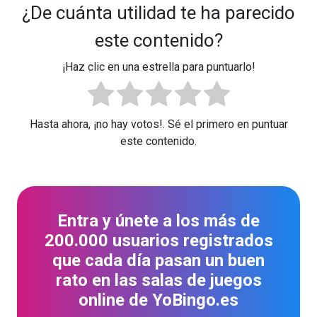
¿De cuánta utilidad te ha parecido
este contenido?
¡Haz clic en una estrella para puntuarlo!
Hasta ahora, ¡no hay votos!. Sé el primero en puntuar
este contenido.
Entra y únete a los más de
200.000 usuarios registrados
que cada día pasan un buen
rato en las salas de juegos
online de YoBingo.es