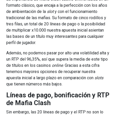
formato clásico, que encaja a la perfección con los años
de ambientación de la
slot
y con el funcionamiento
tradicional de las mafias. Su formato de cinco rodillos y
tres filas, un total de 20 líneas de pago o la posibilidad
de multiplicar x10.000 nuestra apuesta inicial asientan
las bases de un título muy interesantes para cualquier
perfil de jugador.
Además, no podemos pasar por alto una volatilidad alta y
un RTP del 96,35%, así que supera la media de este tipo
de títulos en los casinos
online
. Gracias a esta cifra
tenemos mayores opciones de recuperar nuestra
apuesta inicial a largo plazo en comparación con
slots
que tienen números más bajos.
Líneas de pago, bonificación y RTP
de Mafia Clash
Sin embargo, las 20 líneas de pago y el RTP no son lo