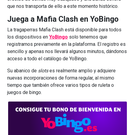
que nos transporta de ello a este momento histórico.
Juega a Mafia Clash en YoBingo
La tragaperras Mafia Clash está disponible para todos
los dispositivos en
YoBingo
solo tenemos que
registrarnos previamente en la plataforma. El registro es
sencillo y apenas nos llevará algunos minutos, dándonos
acceso a todo el catálogo de YoBingo.
Su abanico de
slots
es realmente amplio y adquiere
nuevas incorporaciones de forma regular, al mismo
tiempo que también ofrece varios tipos de ruleta o
juegos de bingo.