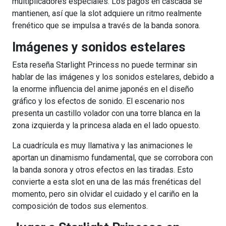
multiplicadores especiales. Los pagos en cascada se
mantienen, así que la slot adquiere un ritmo realmente
frenético que se impulsa a través de la banda sonora.
Imágenes y sonidos estelares
Esta reseña Starlight Princess no puede terminar sin
hablar de las imágenes y los sonidos estelares, debido a
la enorme influencia del anime japonés en el diseño
gráfico y los efectos de sonido. El escenario nos
presenta un castillo volador con una torre blanca en la
zona izquierda y la princesa alada en el lado opuesto.
La cuadrícula es muy llamativa y las animaciones le
aportan un dinamismo fundamental, que se corrobora con
la banda sonora y otros efectos en las tiradas. Esto
convierte a esta slot en una de las más frenéticas del
momento, pero sin olvidar el cuidado y el cariño en la
composición de todos sus elementos.