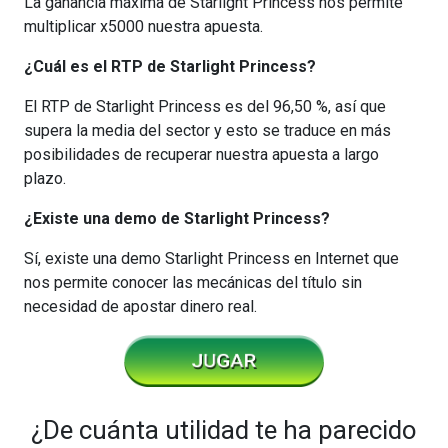
La ganancia máxima de Starlight Princess nos permite
multiplicar x5000 nuestra apuesta.
¿Cuál es el RTP de Starlight Princess?
El RTP de Starlight Princess es del 96,50 %, así que
supera la media del sector y esto se traduce en más
posibilidades de recuperar nuestra apuesta a largo
plazo.
¿Existe una demo de Starlight Princess?
Sí, existe una demo Starlight Princess en Internet que
nos permite conocer las mecánicas del título sin
necesidad de apostar dinero real.
¿De cuánta utilidad te ha parecido