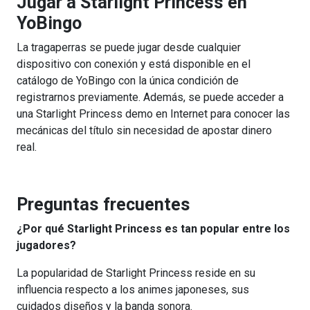
Jugar a Starlight Princess en
YoBingo
La tragaperras se puede jugar desde cualquier
dispositivo con conexión y está disponible en el
catálogo de YoBingo con la única condición de
registrarnos previamente. Además, se puede acceder a
una Starlight Princess demo en Internet para conocer las
mecánicas del título sin necesidad de apostar dinero
real.
Preguntas frecuentes
¿Por qué Starlight Princess es tan popular entre los
jugadores?
La popularidad de Starlight Princess reside en su
influencia respecto a los animes japoneses, sus
cuidados diseños y la banda sonora.