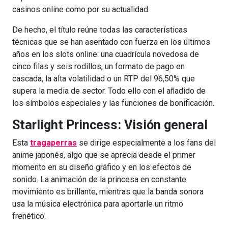
casinos online como por su actualidad.
De hecho, el título reúne todas las características
técnicas que se han asentado con fuerza en los últimos
años en los slots online: una cuadrícula novedosa de
cinco filas y seis rodillos, un formato de pago en
cascada, la alta volatilidad o un RTP del 96,50% que
supera la media de sector. Todo ello con el añadido de
los símbolos especiales y las funciones de bonificación.
Starlight Princess: Visión general
Esta
tragaperras
se dirige especialmente a los fans del
anime japonés, algo que se aprecia desde el primer
momento en su diseño gráfico y en los efectos de
sonido. La animación de la princesa en constante
movimiento es brillante, mientras que la banda sonora
usa la música electrónica para aportarle un ritmo
frenético.