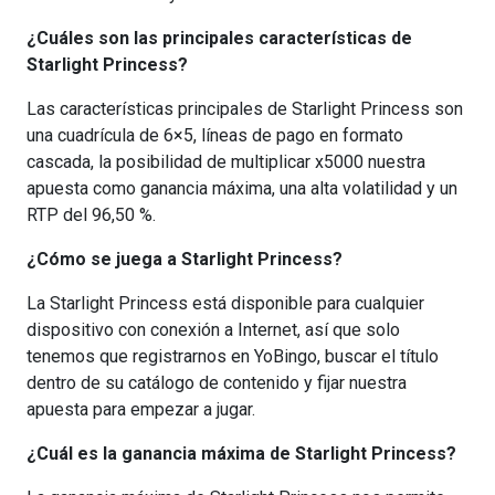
¿Cuáles son las principales características de
Starlight Princess?
Las características principales de Starlight Princess son
una cuadrícula de 6×5, líneas de pago en formato
cascada, la posibilidad de multiplicar x5000 nuestra
apuesta como ganancia máxima, una alta volatilidad y un
RTP del 96,50 %.
¿Cómo se juega a Starlight Princess?
La Starlight Princess está disponible para cualquier
dispositivo con conexión a Internet, así que solo
tenemos que registrarnos en YoBingo, buscar el título
dentro de su catálogo de contenido y fijar nuestra
apuesta para empezar a jugar.
¿Cuál es la ganancia máxima de Starlight Princess?