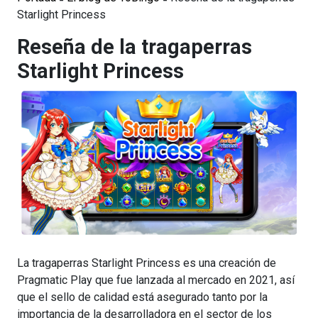
Starlight Princess
Reseña de la tragaperras
Starlight Princess
La tragaperras Starlight Princess es una creación de
Pragmatic Play que fue lanzada al mercado en 2021, así
que el sello de calidad está asegurado tanto por la
importancia de la desarrolladora en el sector de los