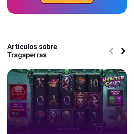
Artículos sobre
Tragaperras