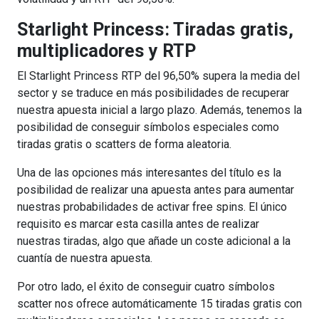
Starlight Princess: Tiradas gratis,
multiplicadores y RTP
El Starlight Princess RTP del 96,50% supera la media del
sector y se traduce en más posibilidades de recuperar
nuestra apuesta inicial a largo plazo. Además, tenemos la
posibilidad de conseguir símbolos especiales como
tiradas gratis o scatters de forma aleatoria.
Una de las opciones más interesantes del título es la
posibilidad de realizar una apuesta antes para aumentar
nuestras probabilidades de activar free spins. El único
requisito es marcar esta casilla antes de realizar
nuestras tiradas, algo que añade un coste adicional a la
cuantía de nuestra apuesta.
Por otro lado, el éxito de conseguir cuatro símbolos
scatter nos ofrece automáticamente 15 tiradas gratis con