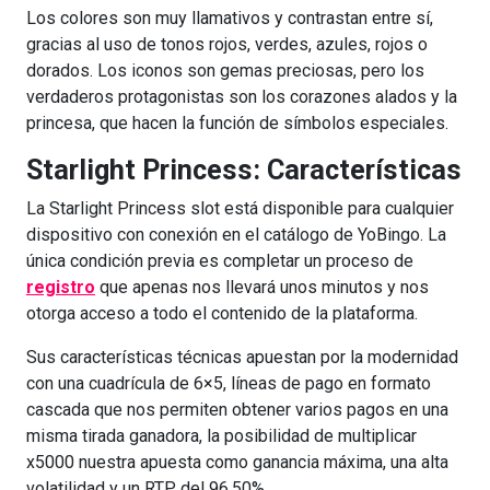
Los colores son muy llamativos y contrastan entre sí,
gracias al uso de tonos rojos, verdes, azules, rojos o
dorados. Los iconos son gemas preciosas, pero los
verdaderos protagonistas son los corazones alados y la
princesa, que hacen la función de símbolos especiales.
Starlight Princess: Características
La Starlight Princess slot está disponible para cualquier
dispositivo con conexión en el catálogo de YoBingo. La
única condición previa es completar un proceso de
registro
que apenas nos llevará unos minutos y nos
otorga acceso a todo el contenido de la plataforma.
Sus características técnicas apuestan por la modernidad
con una cuadrícula de 6×5, líneas de pago en formato
cascada que nos permiten obtener varios pagos en una
misma tirada ganadora, la posibilidad de multiplicar
x5000 nuestra apuesta como ganancia máxima, una alta
volatilidad y un RTP del 96,50%.