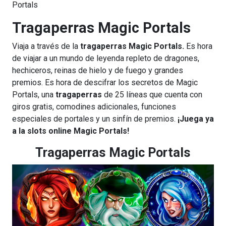
Portals
Tragaperras Magic Portals
Viaja a través de la
tragaperras Magic Portals.
Es hora
de viajar a un mundo de leyenda repleto de dragones,
hechiceros, reinas de hielo y de fuego y grandes
premios. Es hora de descifrar los secretos de Magic
Portals, una
tragaperras
de 25 líneas que cuenta con
giros gratis, comodines adicionales, funciones
especiales de portales y un sinfín de premios.
¡Juega ya
a la slots online Magic Portals!
Tragaperras Magic Portals