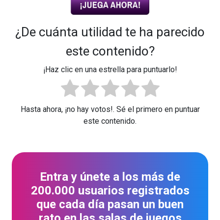
¿De cuánta utilidad te ha parecido
este contenido?
¡Haz clic en una estrella para puntuarlo!
Hasta ahora, ¡no hay votos!. Sé el primero en puntuar
este contenido.
Entra y únete a los más de
200.000 usuarios registrados
que cada día pasan un buen
rato en las salas de juegos