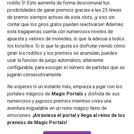
rodillo 5! Esto aumenta de forma descomunal tus
posibilidades de ganar premios gracias a las 25 líneas
de premio siempre activas de esta slots, ¡y eso sin
contar que los giros gratis pueden reactivarse! Además
esta tragaperras cuenta con numerosos niveles de
apuesta y valores de monedas, lo que la adecua a todos
los bolsillos. Si lo que te gusta es disfrutar viendo cómo
giran los rodillos y los premios se acumulan, puedes
usar la función de juego automático, altamente
configurable, para escoger el número de partidas que se
jugarán consecutivamente.
No esperes ni un instante más, empieza a jugar con los
portales mágicos de
Magic Portals
y disfruta de sus
numerosos y jugosos premios mientras vives una
aventura inigualable en un reino mágico lleno de
emociones.
¡Atraviesa el portal y llega al reino de los
premios de Magic Portals!