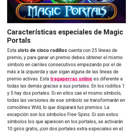
Características especiales de Magic
Portals
Esta
slots de cinco rodillos
cuenta con 25 líneas de
premio, y para ganar un premio debes obtener el mismo
símbolo en carriles consecutivos empezando por el de
más a la izquierda y que sigan alguna de las líneas de
premio activas. Esta
tragaperras online
es diferente a
todas las demás gracias a sus portales. En los rodillos 1
y 5 hay dos portales. Si en ellos cae el mismo símbolo,
todas las versiones de ese símbolo se transformarán en
comodines Wild, lo que disparará tus premios. La
excepción son los símbolos Free Spins. Si son estos
símbolos los que aparecen en los portales, se activarán
10 giros gratis, ¡con dos portales extra especiales en el