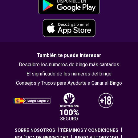
También te puede interesar
Descubre los números de bingo más cantados
El significado de los números del bingo
Consejos y Trucos para Ayudarte a Ganar al Bingo
SOBRE NOSOTROS
TÉRMINOS Y CONDICIONES
POLÍTICA DE PRIVACIDAD
JUEGO AUTORIZADO