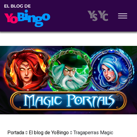
Portada
El blog de YoBingo
Tragaperras Magic