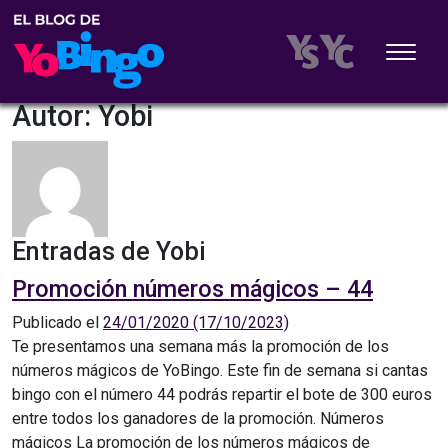
Autor:
Yobi
Entradas de Yobi
Promoción números mágicos – 44
Publicado el
24/01/2020
(17/10/2023)
Te presentamos una semana más la promoción de los
números mágicos de YoBingo. Este fin de semana si cantas
bingo con el número 44 podrás repartir el bote de 300 euros
entre todos los ganadores de la promoción. Números
mágicos La promoción de los números mágicos de