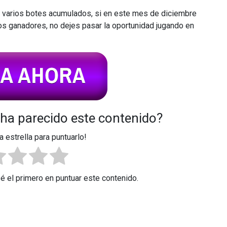
 varios botes acumulados, si en este mes de diciembre
 ganadores, no dejes pasar la oportunidad jugando en
 ha parecido este contenido?
a estrella para puntuarlo!
Sé el primero en puntuar este contenido.