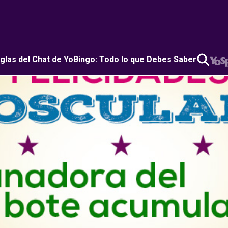
glas del Chat de YoBingo: Todo lo que Debes Saber