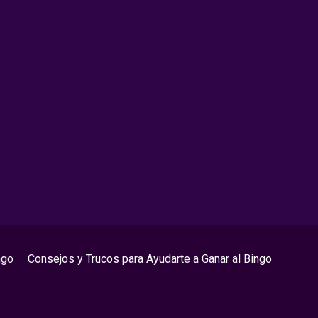
ngo
Consejos y Trucos para Ayudarte a Ganar al Bingo