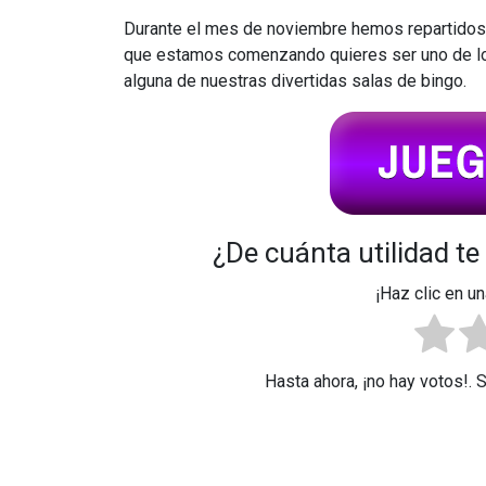
Durante el mes de noviembre hemos repartidos
que estamos comenzando quieres ser uno de los
alguna de nuestras divertidas salas de bingo.
¿De cuánta utilidad te
¡Haz clic en un
Hasta ahora, ¡no hay votos!. 