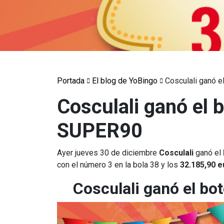
Portada
El blog de YoBingo
Cosculali ganó 
Cosculali ganó el
SUPER90
Ayer jueves 30 de diciembre
Cosculali
ganó el
con el número 3 en la bola 38 y los
32.185,90 e
Cosculali ganó el b