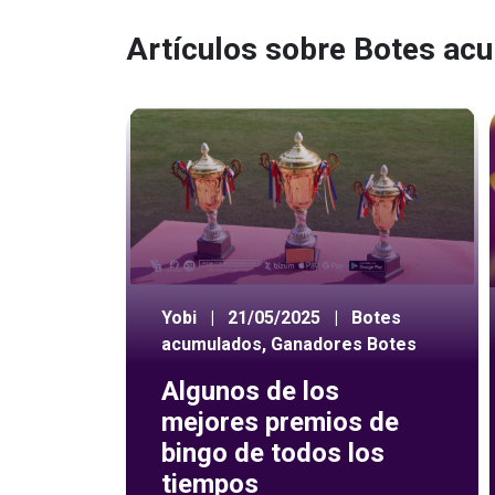
Artículos sobre Botes ac
Yobi
|
21/05/2025
|
Botes
acumulados
,
Ganadores Botes
Algunos de los
mejores premios de
bingo de todos los
tiempos