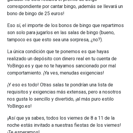
correspondiente por cantar bingo, ¡además se llevará un
bono de bingo de 25 euros!
Eso sí, el importe de los bonos de bingo que repartimos
son solo para jugarlos en las salas de bingo (bueno,
tampoco es que esto sea una sorpresa, ¿no?).
La única condición que te ponemos es que hayas
realizado un depósito con dinero real en tu cuenta de
YoBingo.es y que no te hayamos sancionado por mal
comportamiento. ¡Ya ves, menudas exigencias!
¡Y eso es todo! Otras salas te pondrían una lista de
requisitos y exigencias más extensas, pero a nosotros
nos gusta lo sencillo y divertido, ¡al más puro estilo
YoBingo.es!
¡Así que ya sabes, todos los viernes de 8 a 11 de la
noche estás invitado a nuestras fiestas de los viernes!
¡Te esperamos!