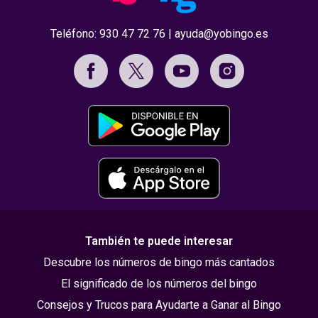
Teléfono:
930 47 72 76
|
ayuda@yobingo.es
También te puede interesar
Descubre los números de bingo más cantados
El significado de los números del bingo
Consejos y Trucos para Ayudarte a Ganar al Bingo