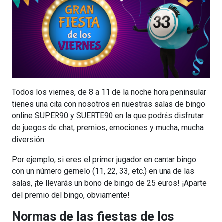
Todos los viernes, de 8 a 11 de la noche hora peninsular
tienes una cita con nosotros en nuestras salas de bingo
online SUPER90 y SUERTE90 en la que podrás disfrutar
de juegos de chat, premios, emociones y mucha, mucha
diversión.
Por ejemplo, si eres el primer jugador en cantar bingo
con un número gemelo (11, 22, 33, etc.) en una de las
salas, ¡te llevarás un bono de bingo de 25 euros! ¡Aparte
del premio del bingo, obviamente!
Normas de las fiestas de los