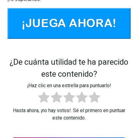
¿De cuánta utilidad te ha parecido
este contenido?
¡Haz clic en una estrella para puntuarlo!
Hasta ahora, ¡no hay votos!. Sé el primero en puntuar
este contenido.