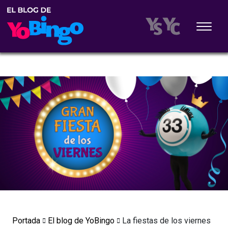
Portada
El blog de YoBingo
La fiestas de los viernes