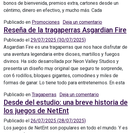
bonos de bienvenida, premios extra, cartones desde un
céntimo, dinero en efectivo, y mucho más. Cada
en Las mejore
Publicado en
Promociones
Deja un comentario
Reseña de la tragaperras Asgardian Fire
Publicado el
29/07/2025
(30/07/2025)
Asgardian Fire es una tragaperras que nos hace disfrutar de
una aventura legendaria entre dioses, martillos y fuegos
divinos. Ha sido desarrollada por Neon Valley Studios y
presenta un diseño muy original que seguro te sorprende,
con 6 rodillos, bloques gigantes, comodines y miles de
formas de ganar. Lo tiene todo para entretenernos. En esta
en Reseña de la 
Publicado en
Tragaperras
Deja un comentario
Desde del estudio: una breve historia de
los juegos de NetEnt
Publicado el
26/07/2025
(28/07/2025)
Los juegos de NetEnt son populares en todo el mundo. Y es