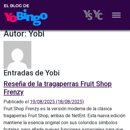
Autor:
Yobi
Entradas de Yobi
Reseña de la tragaperras Fruit Shop
Frenzy
Publicado el
19/08/2025
(18/08/2025)
Fruit Shop Frenzy es la versión moderna de la clásica
tragaperras Fruit Shop, ambas de NetEnt. Esta nueva edición
mantiene la esencia original con sus coloridos símbolos
frutales, pero añade nuevas funciones especiales para que