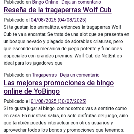
en Bingo vs lote
Publicado en
Bingo Online
Deja un comentario
Reseña de la tragaperras Wolf Cub
Publicado el
04/08/2025
(04/08/2025)
Si te gustan los animalitos, entonces la tragaperras Wolf
Cub te va a encantar. Se trata de una slot que se presenta en
un bosque nevado y plagado de adorables criaturas, pero
que esconde una mecánica de juego potente y funciones
especiales con grandes premios. Wolf Cub de NetEnt es
ideal para los jugadores que
en Reseña de la
Publicado en
Tragaperras
Deja un comentario
Las mejores promociones de bingo
online de YoBingo
Publicado el
01/08/2025
(30/07/2025)
Si te gusta jugar al bingo, con nosotros vas a sentirte como
en casa. En nuestras salas, no solo disfrutas del juego, sino
que también puedes interactuar con otros usuarios y
aprovechar todos los bonos y promociones que tenemos: