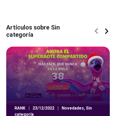
Artículos sobre Sin
categoría
RANK
|
23/12/2022
|
Novedades
,
Sin
categoría