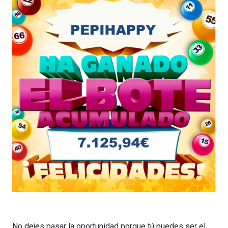
No dejes pasar la oportunidad porque tú puedes ser el