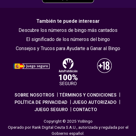
También te puede interesar
Descubre los números de bingo más cantados
El significado de los números del bingo
Consejos y Trucos para Ayudarte a Ganar al Bingo
SOBRE NOSOTROS
TÉRMINOS Y CONDICIONES
POLÍTICA DE PRIVACIDAD
JUEGO AUTORIZADO
JUEGO SEGURO
CONTACTO
Copyright © 2025 YoBingo
Operado por Rank Digital Ceuta S.A.U., autorizada y regulada por el
Gobierno español.