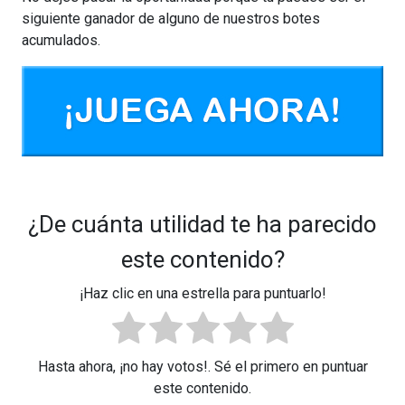
siguiente ganador de alguno de nuestros botes
acumulados.
¿De cuánta utilidad te ha parecido
este contenido?
¡Haz clic en una estrella para puntuarlo!
Hasta ahora, ¡no hay votos!. Sé el primero en puntuar
este contenido.