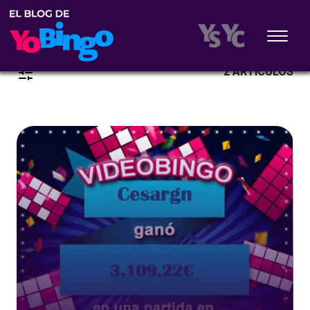
2 ARTÍCULOS