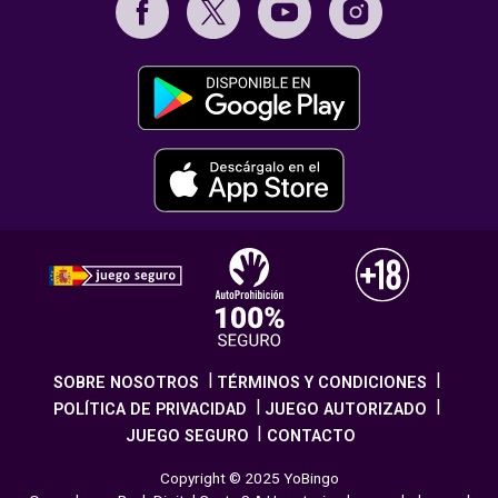
SOBRE NOSOTROS
TÉRMINOS Y CONDICIONES
POLÍTICA DE PRIVACIDAD
JUEGO AUTORIZADO
JUEGO SEGURO
CONTACTO
Copyright © 2025 YoBingo