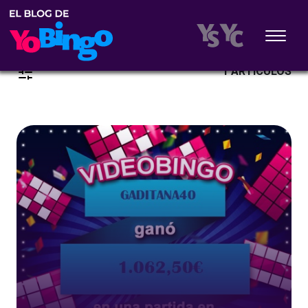
1 ARTÍCULOS