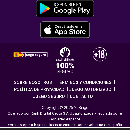
SOBRE NOSOTROS
TÉRMINOS Y CONDICIONES
POLÍTICA DE PRIVACIDAD
JUEGO AUTORIZADO
JUEGO SEGURO
CONTACTO
Copyright © 2025 YoBingo
Operado por Rank Digital Ceuta S.A.U., autorizada y regulada por el
Gobierno español.
YoBingo opera bajo una licencia emitida por el Gobierno de España,