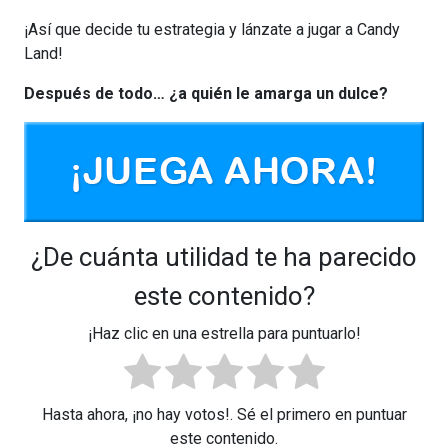
¡Así que decide tu estrategia y lánzate a jugar a Candy
Land!
Después de todo… ¿a quién le amarga un dulce?
¿De cuánta utilidad te ha parecido
este contenido?
¡Haz clic en una estrella para puntuarlo!
Hasta ahora, ¡no hay votos!. Sé el primero en puntuar
este contenido.