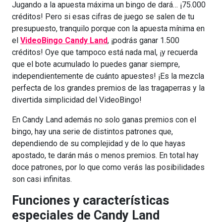
Jugando a la apuesta máxima un bingo de dará… ¡75.000
créditos! Pero si esas cifras de juego se salen de tu
presupuesto, tranquilo porque con la apuesta mínima en
el
VideoBingo Candy Land
, ¡podrás ganar 1.500
créditos! Oye que tampoco está nada mal, ¡y recuerda
que el bote acumulado lo puedes ganar siempre,
independientemente de cuánto apuestes! ¡Es la mezcla
perfecta de los grandes premios de las tragaperras y la
divertida simplicidad del VideoBingo!
En Candy Land además no solo ganas premios con el
bingo, hay una serie de distintos patrones que,
dependiendo de su complejidad y de lo que hayas
apostado, te darán más o menos premios. En total hay
doce patrones, por lo que como verás las posibilidades
son casi infinitas.
Funciones y características
especiales de Candy Land