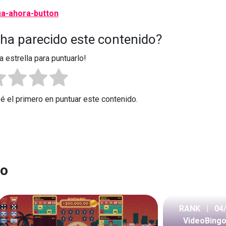
 ha parecido este contenido?
a estrella para puntuarlo!
Sé el primero en puntuar este contenido.
go
RANK
|
04
VideoBing