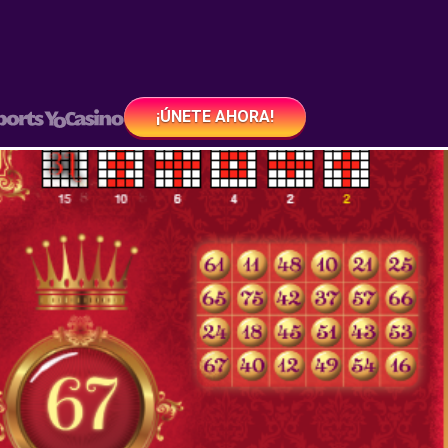
¡ÚNETE AHORA!