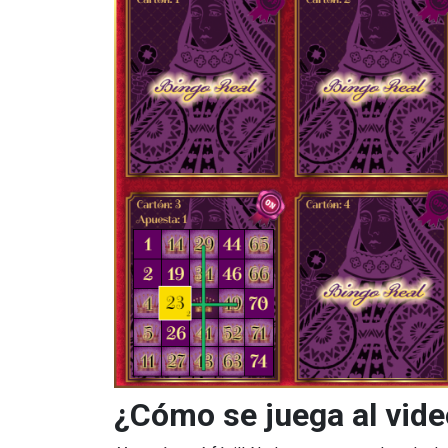
¿Cómo se juega al vid