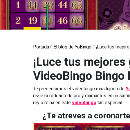
Portada
El blog de YoBingo
¡Luce tus mejore
¡Luce tus mejores 
VideoBingo Bingo 
Te presentamos el videobingo más lujoso de
Y
realeza rodeado de oro y diamantes en un salón 
rey o reina en este
videobingo
tan especial.
¿Te atreves a coronart