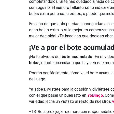
completándolos. Si te has quedado a nada de c
conseguirlo. El número faltante se te indicará 
bolas extra por unos créditos, o puede que inclu
En caso de que solo puedas conseguirlas a cambi
esas bolas extra, o si lo mejor es comenzar una 
mejor decisión! ¿Te imaginas que decides aband
¡Ve a por el bote acumula
¡No te olvides del
bote acumulado
! En el vide
bolas
, el bote acumulado que haya en ese mome
Podrás ver fácilmente cómo va el bote acumulado 
del juego.
Ya sabes, ¡vístete para la ocasión y diviértete 
con el que pasar un buen rato en
YoBingo
. Com
variedad ¡echa un vistazo al resto de nuestros
+18. Recuerda jugar siempre con responsabilida