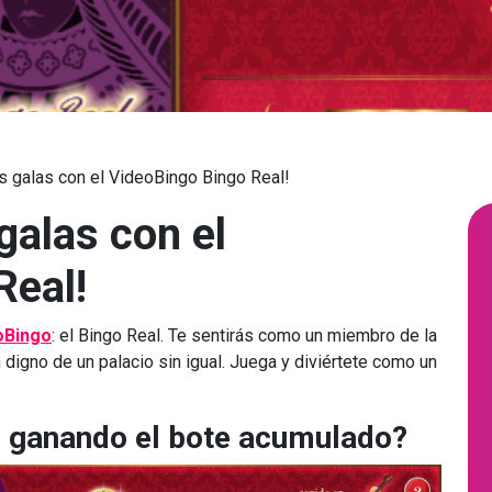
s galas con el VideoBingo Bingo Real!
galas con el
Real!
oBingo
: el Bingo Real. Te sentirás como un miembro de la
digno de un palacio sin igual. Juega y diviértete como un
e ganando el bote acumulado?