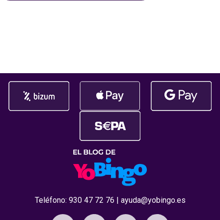
reseña de vídeo bingo para
descubrir todo lo que tiene que
ofrecerte. Ajustes con
Teléfono:
930 47 72 76
|
ayuda@yobingo.es