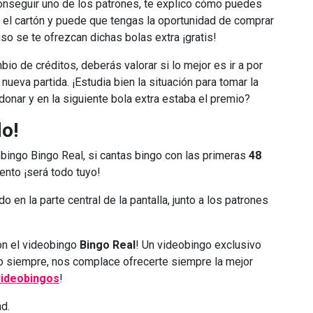
onseguir uno de los patrones, te explico cómo puedes
en el cartón y puede que tengas la oportunidad de comprar
so se te ofrezcan dichas bolas extra ¡gratis!
o de créditos, deberás valorar si lo mejor es ir a por
nueva partida. ¡Estudia bien la situación para tomar la
onar y en la siguiente bola extra estaba el premio?
do!
obingo Bingo Real, si cantas bingo con las primeras
48
nto ¡será todo tuyo!
en la parte central de la pantalla, junto a los patrones
con el videobingo
Bingo Real
! Un videobingo exclusivo
o siempre, nos complace ofrecerte siempre la mejor
videobingos
!
d.