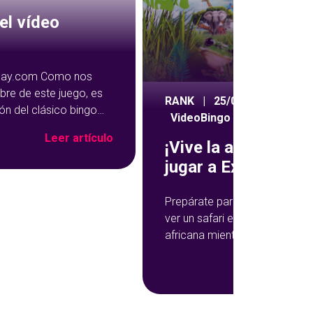
el vídeo
abay.com Como nos
bre de este juego, es
RANK
|
25/07/2020
|
ón del clásico bingo
VideoBingo
bamos en las salas de
Leer artículo
, con un toque
¡Vive la aventura d
e consigue gracias a
jugar a Exotic Bingo
nes y sonidos
ahí que el objetivo del
Prepárate para sentir la emoc
bie en esta versión,
ver un safari en plena sabana
 marcar los números
africana mientras juegas a nu
VideoBingo Exotic Bingo y te
Leer ar
diviertes haciéndote con los
premios más salvajes.
¿Conseguirás domar a la fiera