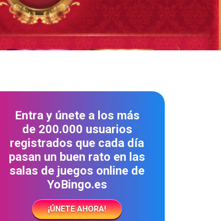
Entra y únete a los más
de 200.000 usuarios
registrados que cada día
pasan un buen rato en las
salas de juegos online de
YoBingo.es
¡ÚNETE AHORA!