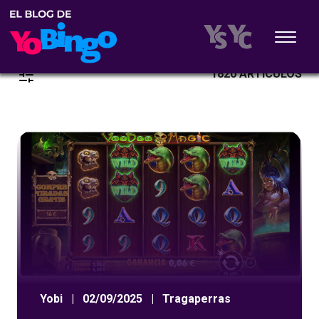
1820 ARTÍCULOS
Yobi
|
02/09/2025
|
Tragaperras