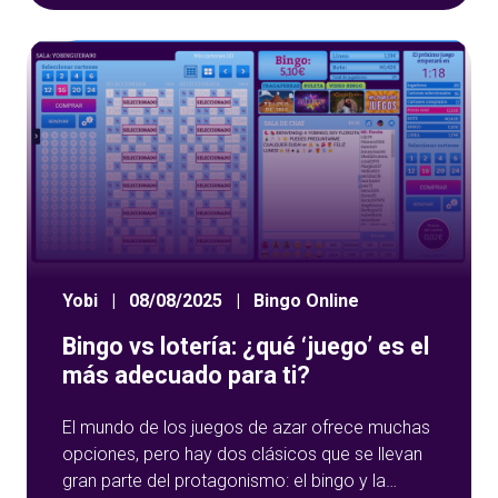
internas, y debes poder
Yobi
|
08/08/2025
|
Bingo Online
Bingo vs lotería: ¿qué ‘juego’ es el
más adecuado para ti?
El mundo de los juegos de azar ofrece muchas
opciones, pero hay dos clásicos que se llevan
gran parte del protagonismo: el bingo y la