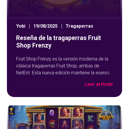
Yobi
|
19/08/2025
|
Tragaperras
Reseña de la tragaperras Fruit
Shop Frenzy
Fruit Shop Frenzy es la versión moderna de la
clásica tragaperras Fruit Shop, ambas de
NetEnt. Esta nueva edición mantiene la esencia
original con sus coloridos símbolos frutales,
Leer artículo
pero añade nuevas funciones especiales para
que te diviertas un poco más. Incluye giros
gratis, jackpots, y otras muchas cosas. En esta
reseña tienes todo lo que