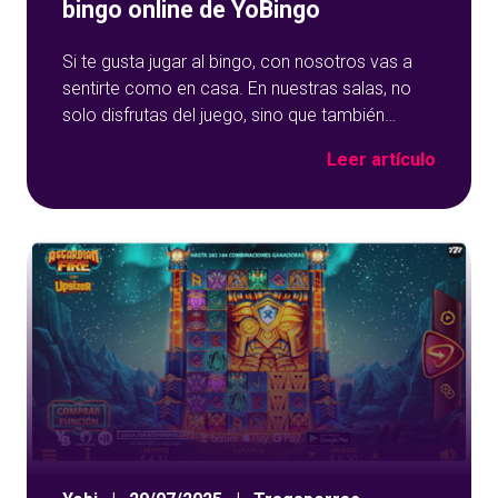
bingo online de YoBingo
Si te gusta jugar al bingo, con nosotros vas a
sentirte como en casa. En nuestras salas, no
solo disfrutas del juego, sino que también
puedes interactuar con otros usuarios y
Leer artículo
aprovechar todos los bonos y promociones
que tenemos: bonos de bienvenida, premios
extra, cartones desde un céntimo, dinero en
efectivo, y mucho más. Cada