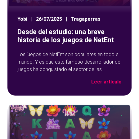
Yobi
|
26/07/2025
|
Tragaperras
Desde del estudio: una breve
historia de los juegos de NetEnt
Los juegos de NetEnt son populares en todo el
mundo. Y es que este famoso desarrollador de
juegos ha conquistado el sector de las
tragaperras online desde casi el día que se
Leer artículo
fundó, allá por 1996. Lo que empezó siendo
una pequeña empresa sueca, se ha convertido
hoy en día en una marca internacional de