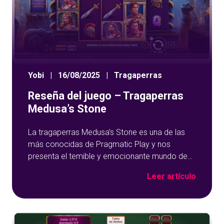
Yobi
|
16/08/2025
|
Tragaperras
Reseña del juego – Tragaperras
Medusa’s Stone
La tragaperras Medusa’s Stone es una de las
más conocidas de Pragmatic Play y nos
presenta el temible y emocionante mundo de
Medusa. Se trata de un juego con 5 rodillos, 20
Leer artículo
líneas de pago y una volatilidad alta. Incluye
gráficos muy conseguidos y funciones
especiales. A continuación, te explicamos
cómo se juega, su RTP,