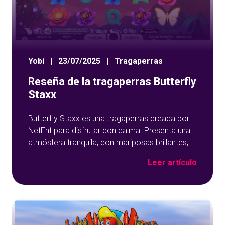
Yobi
|
23/07/2025
|
Tragaperras
Reseña de la tragaperras Butterfly
Staxx
Butterfly Staxx es una tragaperras creada por
NetEnt para disfrutar con calma. Presenta una
atmósfera tranquila, con mariposas brillantes,
flores exóticas, colores suaves y sonidos
Leer artículo
delicados. En esta reseña, te enseñaremos a
jugar a una de las tragaperras más bonitas que
puedes encontrar en YoBingo, una aventura de
primavera y fantasía que te encantará,
especialmente