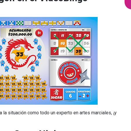
za la situación como todo un experto en artes marciales, ¡y