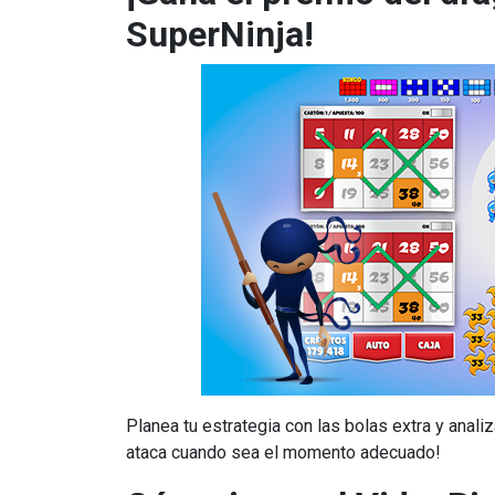
SuperNinja!
Planea tu estrategia con las bolas extra y anali
ataca cuando sea el momento adecuado!