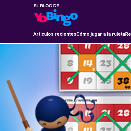
Articulos recientes
Cómo jugar a la ruleta
Re