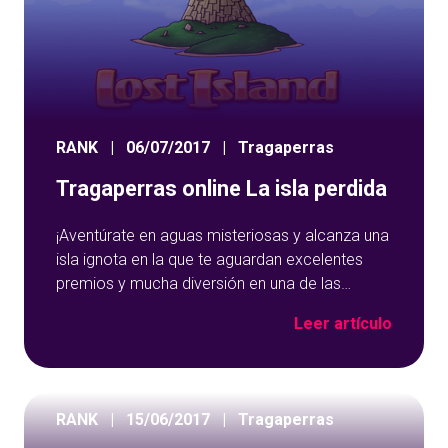
RANK
|
06/07/2017
|
Tragaperras
Tragaperras online La isla perdida
¡Aventúrate en aguas misteriosas y alcanza una
isla ignota en la que te aguardan excelentes
premios y mucha diversión en una de las
mejores tragaperras online del mercado! La Isla
Leer artículo
Perdida es una de las tragaperras online más
populares que tenemos en YoBingo.es y no es
por nada: cuenta con partidas gratis,
numerosas opciones para
RANK
|
15/06/2017
|
Tragaperras