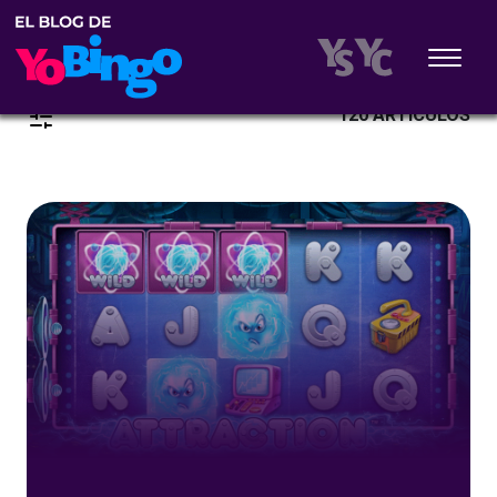
120 ARTÍCULOS