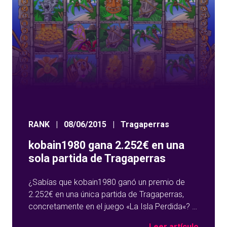
RANK
|
08/06/2015
|
Tragaperras
kobain1980 gana 2.252€ en una
sola partida de Tragaperras
¿Sabías que kobain1980 ganó un premio de
2.252€ en una única partida de Tragaperras,
concretamente en el juego «La Isla Perdida«? El
pasado viernes kobain1980 jugó una partida de
Leer artículo