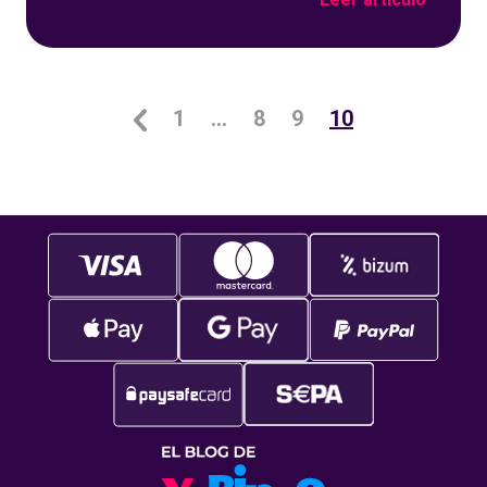
tragaperras online en nuestro juego La Isla
Perdida, apostando 5€ y ganando en una sóla
tirada más de dos mil euros! Muchas
felicidades kobain1980, nos alegramos de que
Navegación de entradas
hayas
1
…
8
9
10