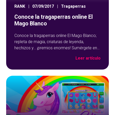
RANK
|
07/09/2017
|
Tragaperras
Conoce la tragaperras online El
Mago Blanco
Conoce la tragaperras online El Mago Blanco;
repleta de magia, criaturas de leyenda,
hechizos y… ¡premios enormes! Sumérgete en
un mundo de partidas gratis, premios
Leer artículo
duplicados, comodines… ¡y premios de hasta
32.000 €! ¡Hazte rico con la magia y conoce la
tragaperras online El Mago Blanco! Todo
siguiendo la estrategia de juego que más te